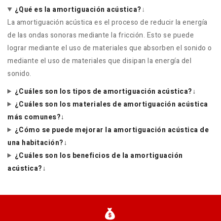
¿Qué es la amortiguación acústica?
↓
La amortiguación acústica es el proceso de reducir la energía
de las ondas sonoras mediante la fricción. Esto se puede
lograr mediante el uso de materiales que absorben el sonido o
mediante el uso de materiales que disipan la energía del
sonido.
¿Cuáles son los tipos de amortiguación acústica?↓
¿Cuáles son los materiales de amortiguación acústica
más comunes?↓
¿Cómo se puede mejorar la amortiguación acústica de
una habitación?↓
¿Cuáles son los beneficios de la amortiguación
acústica?↓