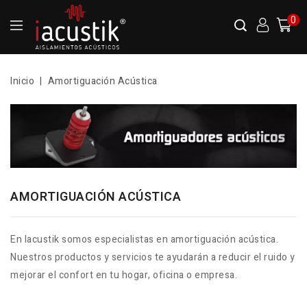
0
Inicio
Amortiguación Acústica
AMORTIGUACIÓN ACÚSTICA
En Iacustik somos especialistas en amortiguación acústica.
Nuestros productos y servicios te ayudarán a reducir el ruido y
mejorar el confort en tu hogar, oficina o empresa.