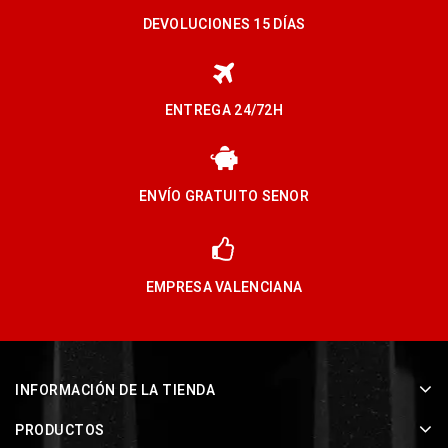
DEVOLUCIONES 15 DÍAS
ENTREGA 24/72H
ENVÍO GRATUITO SENOR
EMPRESA VALENCIANA
INFORMACIÓN DE LA TIENDA
PRODUCTOS