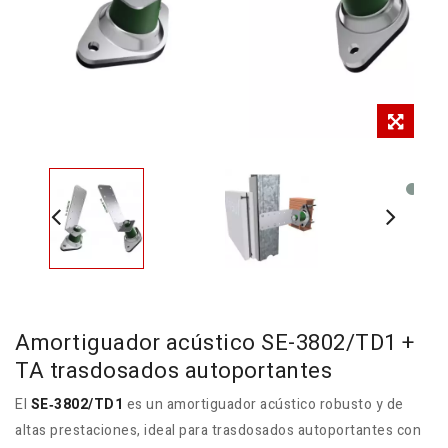
Amortiguador acústico SE-3802/TD1 +
TA trasdosados autoportantes
El
SE‑3802/TD1
es un amortiguador acústico robusto y de
altas prestaciones, ideal para trasdosados autoportantes con