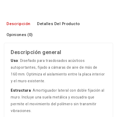
Descripción
Detalles Del Producto
Opiniones (0)
Descripción general
Uso
: Diseñado para trasdosados acústicos
autoportantes, fijado a cámaras de aire de más de
160 mm. Optimiza el aislamiento entre la placa interior
y el muro existente
.
Estructura
: Amortiguador lateral con doble fijación al
muro. Incluye una suela metálica y escuadra que
permite el movimiento del polímero sin transmitir
vibraciones
.