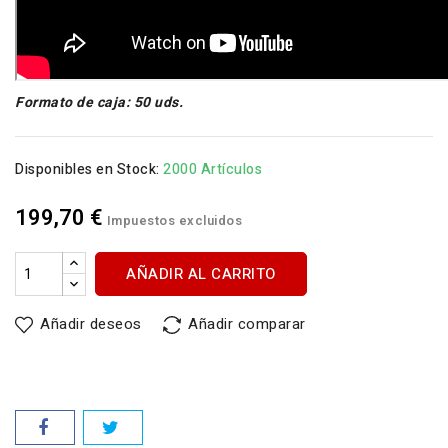
Formato de caja: 50 uds.
Disponibles en Stock:
2000 Artículos
199,70 €
Impuestos excluidos
AÑADIR AL CARRITO
Añadir deseos
Añadir comparar