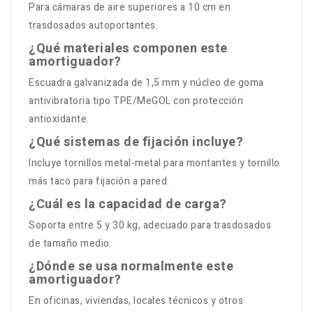
Para cámaras de aire superiores a 10 cm en
trasdosados autoportantes.
¿Qué materiales componen este
amortiguador?
Escuadra galvanizada de 1,5 mm y núcleo de goma
antivibratoria tipo TPE/MeGOL con protección
antioxidante.
¿Qué sistemas de fijación incluye?
Incluye tornillos metal-metal para montantes y tornillo
más taco para fijación a pared.
¿Cuál es la capacidad de carga?
Soporta entre 5 y 30 kg, adecuado para trasdosados
de tamaño medio.
¿Dónde se usa normalmente este
amortiguador?
En oficinas, viviendas, locales técnicos y otros