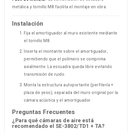
metálica y tornillo M8 facilita el montaje en obra.
Instalación
Fija el amortiguador al muro existente mediante
el tornillo M8.
Inserta el montante sobre el amortiguador,
permitiendo que el polímero se comprima
axialmente. La escuadra queda libre evitando
transmisión de ruido.
Monta la estructura autoportante (perfilería +
placa de yeso), separada del muro original por la
cámara acústica y el amortiguador.
Preguntas Frecuentes
¿Para qué cámaras de aire está
recomendado el SE-3802/TD1 + TA?