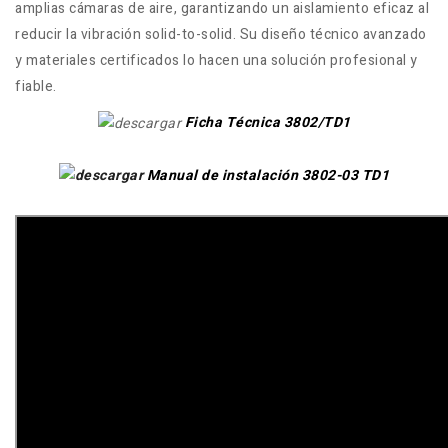
amplias cámaras de aire, garantizando un aislamiento eficaz al
reducir la vibración solid-to-solid. Su diseño técnico avanzado
y materiales certificados lo hacen una solución profesional y
fiable.
Ficha Técnica 3802/TD1
Manual de instalación 3802-03 TD1