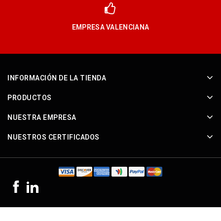
EMPRESA VALENCIANA
INFORMACIÓN DE LA TIENDA
PRODUCTOS
NUESTRA EMPRESA
NUESTROS CERTIFICADOS