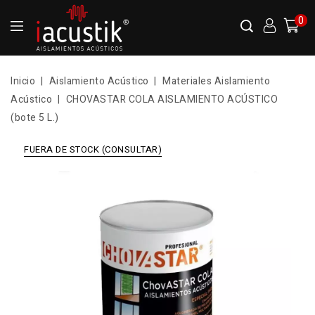
0
Inicio
Aislamiento Acústico
Materiales Aislamiento
Acústico
CHOVASTAR COLA AISLAMIENTO ACÚSTICO
(bote 5 L.)
FUERA DE STOCK (CONSULTAR)