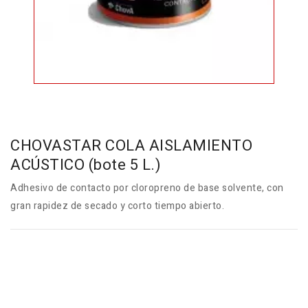
CHOVASTAR COLA AISLAMIENTO
ACÚSTICO (bote 5 L.)
Adhesivo de contacto por cloropreno de base solvente, con
gran rapidez de secado y corto tiempo abierto.