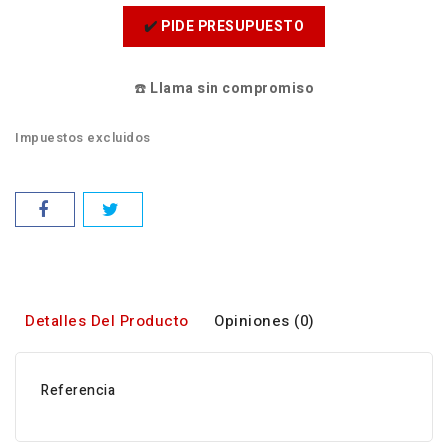
✔️
PIDE PRESUPUESTO
☎️
Llama sin compromiso
Impuestos excluidos
Detalles Del Producto
Opiniones (0)
Referencia