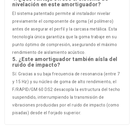
nivelación en este amortiguador?
El sistema patentado permite al instalador nivelar
previamente el componente de goma (el polímero)
antes de asegurar el perfil y la carcasa metálica. Esta
tecnología única garantiza que la goma trabaje en su
punto óptimo de compresión, asegurando el máximo
rendimiento de aislamiento acústico.
5. ¿Este amortiguador también aísla del
ruido de impacto?
Sí. Gracias a su baja frecuencia de resonancia (entre 7
y 15 Hz) y su núcleo de goma de alto rendimiento, el
F/RAPID/GM 60 DS2 desacopla la estructura del techo
suspendido, interrumpiendo la transmisión de
vibraciones producidas por el ruido de impacto (como
pisadas) desde el forjado superior.