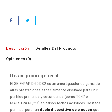
Descripción
Detalles Del Producto
Opiniones (0)
Descripción general
El SE‑F/RAPID 60 DS2 es un amortiguador de goma de
altas prestaciones especialmente diseñado para unir
perfiles primarios y secundarios (como TC47 o
MAESTRA 60/27) en falsos techos acústicos. Destaca
por incorporar un
doble dispositivo de bloqueo
que