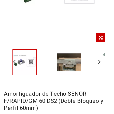
Amortiguador de Techo SENOR
F/RAPID/GM 60 DS2 (Doble Bloqueo y
Perfil 60mm)