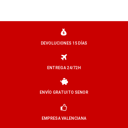
DEVOLUCIONES 15 DÍAS
ENTREGA 24/72H
ENVÍO GRATUITO SENOR
EMPRESA VALENCIANA