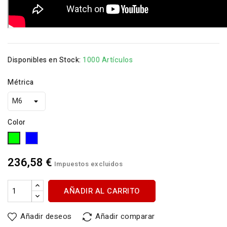
Disponibles en Stock:
1000 Artículos
Métrica
Color
Azul
Verde
236,58 €
Impuestos excluidos
AÑADIR AL CARRITO
Añadir deseos
Añadir comparar