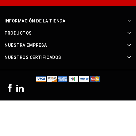
INFORMACIÓN DE LA TIENDA
PRODUCTOS
NUESTRA EMPRESA
NUESTROS CERTIFICADOS