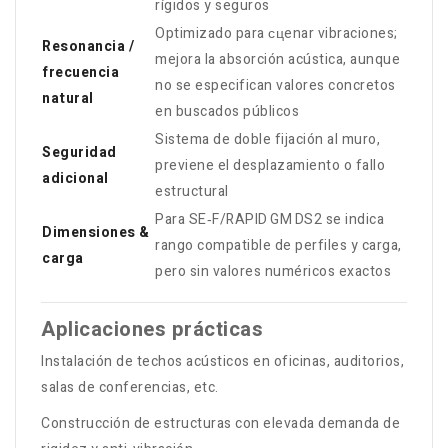
rígidos y seguros
Optimizado para сцenar vibraciones;
Resonancia /
mejora la absorción acústica, aunque
frecuencia
no se especifican valores concretos
natural
en buscados públicos
Sistema de doble fijación al muro,
Seguridad
previene el desplazamiento o fallo
adicional
estructural
Para SE‑F/RAPID GM DS2 se indica
Dimensiones &
rango compatible de perfiles y carga,
carga
pero sin valores numéricos exactos
Aplicaciones prácticas
Instalación de techos acústicos en oficinas, auditorios,
salas de conferencias, etc.
Construcción de estructuras con elevada demanda de