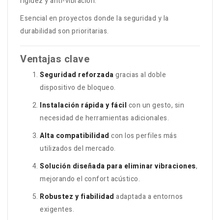
rigidez y anti-vibración.
Esencial en proyectos donde la seguridad y la
durabilidad son prioritarias.
Ventajas clave
Seguridad reforzada
gracias al doble
dispositivo de bloqueo.
Instalación rápida y fácil
con un gesto, sin
necesidad de herramientas adicionales.
Alta compatibilidad
con los perfiles más
utilizados del mercado.
Solución diseñada para eliminar vibraciones
,
mejorando el confort acústico.
Robustez y fiabilidad
adaptada a entornos
exigentes.