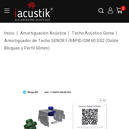
0
Inicio
Amortiguación Acústica
Techo Acústico Goma
Amortiguador de Techo SENOR F/RAPID/GM 60 DS2 (Doble
Bloqueo y Perfil 60mm)