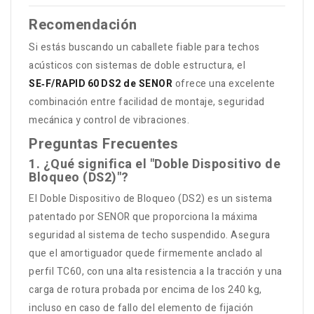
Recomendación
Si estás buscando un caballete fiable para techos
acústicos con sistemas de doble estructura, el
SE‑F/RAPID 60 DS2 de SENOR
ofrece una excelente
combinación entre facilidad de montaje, seguridad
mecánica y control de vibraciones.
Preguntas Frecuentes
1. ¿Qué significa el "Doble Dispositivo de
Bloqueo (DS2)"?
El Doble Dispositivo de Bloqueo (DS2) es un sistema
patentado por SENOR que proporciona la máxima
seguridad al sistema de techo suspendido. Asegura
que el amortiguador quede firmemente anclado al
perfil TC60, con una alta resistencia a la tracción y una
carga de rotura probada por encima de los 240 kg,
incluso en caso de fallo del elemento de fijación