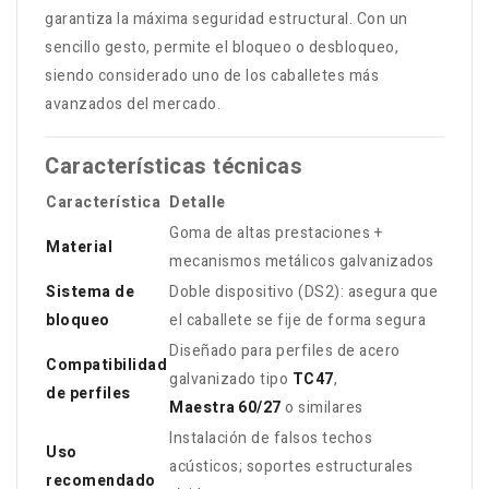
garantiza la máxima seguridad estructural. Con un
sencillo gesto, permite el bloqueo o desbloqueo,
siendo considerado uno de los caballetes más
avanzados del mercado
.
Características técnicas
Característica
Detalle
Goma de altas prestaciones +
Material
mecanismos metálicos galvanizados
Sistema de
Doble dispositivo (DS2): asegura que
bloqueo
el caballete se fije de forma segura
Diseñado para perfiles de acero
Compatibilidad
galvanizado tipo
TC47
,
de perfiles
Maestra 60/27
o similares
Instalación de falsos techos
Uso
acústicos; soportes estructurales
recomendado