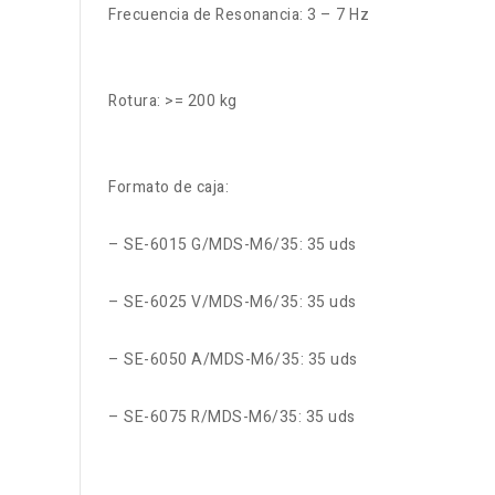
Frecuencia de Resonancia: 3 – 7 Hz
Rotura: >= 200 kg
Formato de caja:
– SE-6015 G/MDS-M6/35: 35 uds
– SE-6025 V/MDS-M6/35: 35 uds
– SE-6050 A/MDS-M6/35: 35 uds
– SE-6075 R/MDS-M6/35: 35 uds