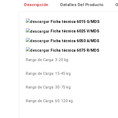
Descripción
Detalles Del Producto
O
Ficha técnica 6015 G/MDS
Ficha técnica 6025 V/MDS
Ficha técnica 6050 A/MDS
Ficha técnica 6075 R/MDS
Rango de Carga: 3-20 kg
Rango de Carga: 15-45 kg
Rango de Carga: 30-75 kg
Rango de Carga: 60-120 kg