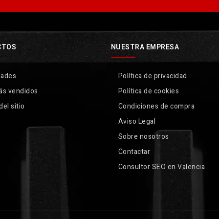
CTOS
NUESTRA EMPRESA
dades
Política de privacidad
ás vendidos
Política de cookies
el sitio
Condiciones de compra
Aviso Legal
Sobre nosotros
Contactar
Consultor SEO en Valencia