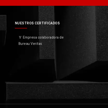
NUESTROS CERTIFICADOS
🏅 Empresa colaboradora de
Bureau Veritas