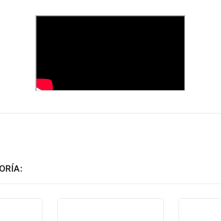
ORÍA: