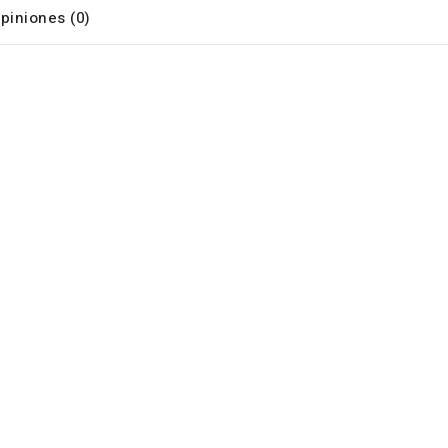
piniones (0)