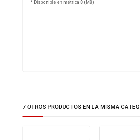
* Disponible en métrica 8 (M8)
7 OTROS PRODUCTOS EN LA MISMA CATEG