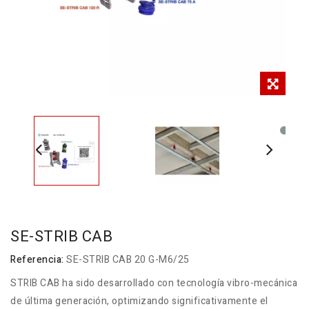
SE-STRIB CAB
Referencia:
SE-STRIB CAB 20 G-M6/25
STRIB CAB ha sido desarrollado con tecnología vibro-mecánica
de última generación, optimizando significativamente el