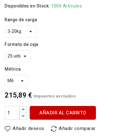
Disponibles en Stock:
1000 Artículos
Rango de carga
Formato de caja
Métrica
215,89 €
Impuestos excluidos
AÑADIR AL CARRITO
Añadir deseos
Añadir comparar