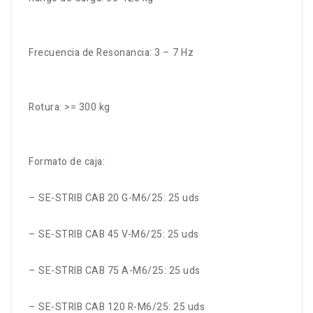
Frecuencia de Resonancia: 3 – 7 Hz
Rotura: >= 300 kg
Formato de caja:
– SE-STRIB CAB 20 G-M6/25: 25 uds
– SE-STRIB CAB 45 V-M6/25: 25 uds
– SE-STRIB CAB 75 A-M6/25: 25 uds
– SE-STRIB CAB 120 R-M6/25: 25 uds