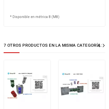
* Disponible en métrica 8 (M8)
7 OTROS PRODUCTOS EN LA MISMA CATEGORÍA: