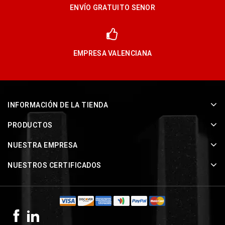
ENVÍO GRATUITO SENOR
EMPRESA VALENCIANA
INFORMACIÓN DE LA TIENDA
PRODUCTOS
NUESTRA EMPRESA
NUESTROS CERTIFICADOS