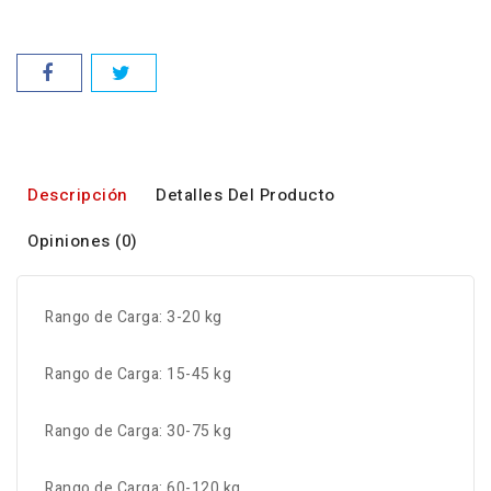
Descripción
Detalles Del Producto
Opiniones (0)
Rango de Carga: 3-20 kg
Rango de Carga: 15-45 kg
Rango de Carga: 30-75 kg
Rango de Carga: 60-120 kg