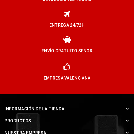
ENTREGA 24/72H
ENVÍO GRATUITO SENOR
EMPRESA VALENCIANA
INFORMACIÓN DE LA TIENDA
PRODUCTOS
NUESTRA EMPRESA