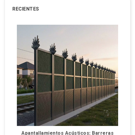
RECIENTES
Apantallamientos Acústicos: Barreras