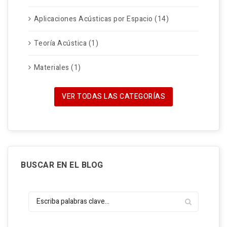
Aplicaciones Acústicas por Espacio (14)
Teoría Acústica (1)
Materiales (1)
VER TODAS LAS CATEGORÍAS
BUSCAR EN EL BLOG