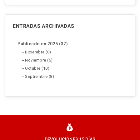
ENTRADAS ARCHIVADAS
Publicado en 2025 (32)
Diciembre (8)
Noviembre (6)
Octubre (10)
Septiembre (8)
DEVOLUCIONES 15 DÍAS