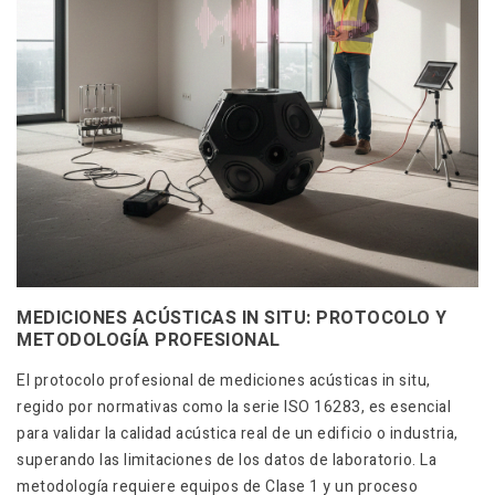
MEDICIONES ACÚSTICAS IN SITU: PROTOCOLO Y
METODOLOGÍA PROFESIONAL
El protocolo profesional de mediciones acústicas in situ,
regido por normativas como la serie ISO 16283, es esencial
para validar la calidad acústica real de un edificio o industria,
superando las limitaciones de los datos de laboratorio. La
metodología requiere equipos de Clase 1 y un proceso