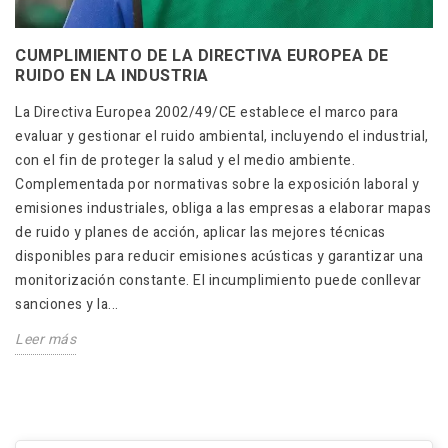
CUMPLIMIENTO DE LA DIRECTIVA EUROPEA DE
RUIDO EN LA INDUSTRIA
La Directiva Europea 2002/49/CE establece el marco para
evaluar y gestionar el ruido ambiental, incluyendo el industrial,
con el fin de proteger la salud y el medio ambiente.
Complementada por normativas sobre la exposición laboral y
emisiones industriales, obliga a las empresas a elaborar mapas
de ruido y planes de acción, aplicar las mejores técnicas
disponibles para reducir emisiones acústicas y garantizar una
monitorización constante. El incumplimiento puede conllevar
sanciones y la...
Leer más