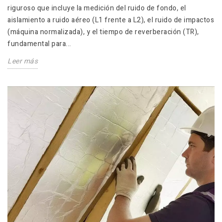
riguroso que incluye la medición del ruido de fondo, el
aislamiento a ruido aéreo (L1 frente a L2), el ruido de impactos
(máquina normalizada), y el tiempo de reverberación (TR),
fundamental para...
Leer más