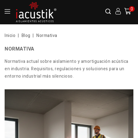
0
Inicio
Blog
Normativa
NORMATIVA
Normativa actual sobre aislamiento y amortiguación acústica
en industria. Requisitos, regulaciones y soluciones para un
entorno industrial más silencioso.