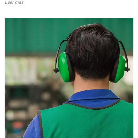
Leer más