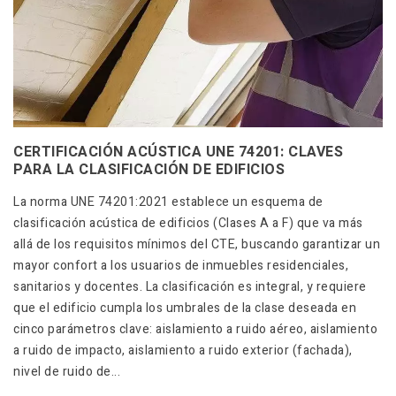
CERTIFICACIÓN ACÚSTICA UNE 74201: CLAVES
PARA LA CLASIFICACIÓN DE EDIFICIOS
La norma UNE 74201:2021 establece un esquema de
clasificación acústica de edificios (Clases A a F) que va más
allá de los requisitos mínimos del CTE, buscando garantizar un
mayor confort a los usuarios de inmuebles residenciales,
sanitarios y docentes. La clasificación es integral, y requiere
que el edificio cumpla los umbrales de la clase deseada en
cinco parámetros clave: aislamiento a ruido aéreo, aislamiento
a ruido de impacto, aislamiento a ruido exterior (fachada),
nivel de ruido de...