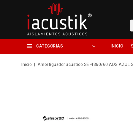
CATEGORÍAS
INICIO
Inicio
Amortiguador acústico SE-4360/60 ADS AZUL 